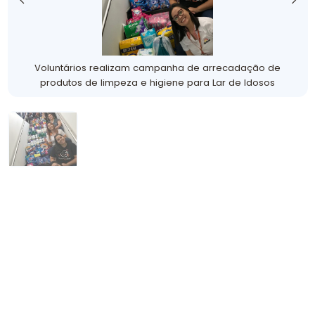
Voluntários realizam campanha de arrecadação de
produtos de limpeza e higiene para Lar de Idosos