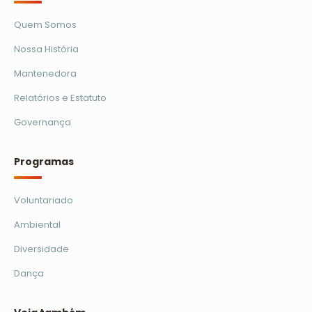
Quem Somos
Nossa História
Mantenedora
Relatórios e Estatuto
Governança
Programas
Voluntariado
Ambiental
Diversidade
Dança