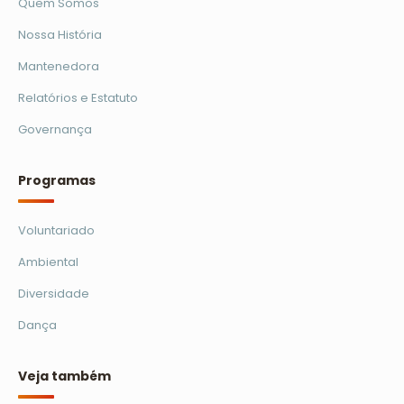
Quem Somos
Nossa História
Mantenedora
Relatórios e Estatuto
Governança
Programas
Voluntariado
Ambiental
Diversidade
Dança
Veja também