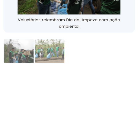
Voluntários relembram Dia da Limpeza com ação
ambiental