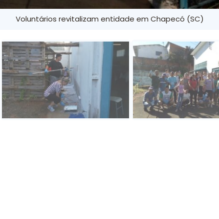
Voluntários revitalizam entidade em Chapecó (SC)