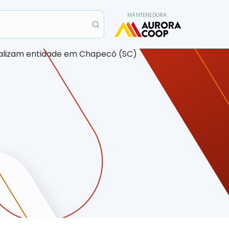
MANTENEDORA: